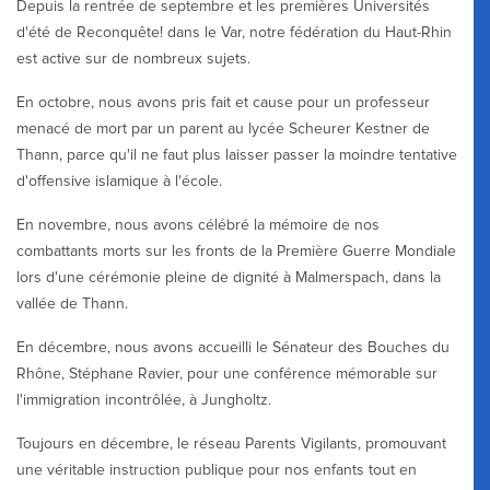
Depuis la rentrée de septembre et les premières Universités
d'été de Reconquête! dans le Var, notre fédération du Haut-Rhin
est active sur de nombreux sujets.
En octobre, nous avons pris fait et cause pour un professeur
menacé de mort par un parent au lycée Scheurer Kestner de
Thann, parce qu'il ne faut plus laisser passer la moindre tentative
d'offensive islamique à l'école.
En novembre, nous avons célébré la mémoire de nos
combattants morts sur les fronts de la Première Guerre Mondiale
lors d'une cérémonie pleine de dignité à Malmerspach, dans la
vallée de Thann.
En décembre, nous avons accueilli le Sénateur des Bouches du
Rhône, Stéphane Ravier, pour une conférence mémorable sur
l'immigration incontrôlée, à Jungholtz.
Toujours en décembre, le réseau Parents Vigilants, promouvant
une véritable instruction publique pour nos enfants tout en