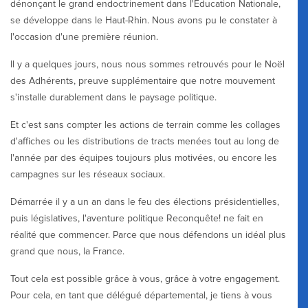
dénonçant le grand endoctrinement dans l'Education Nationale,
se développe dans le Haut-Rhin. Nous avons pu le constater à
l'occasion d'une première réunion.
Il y a quelques jours, nous nous sommes retrouvés pour le Noël
des Adhérents, preuve supplémentaire que notre mouvement
s'installe durablement dans le paysage politique.
Et c'est sans compter les actions de terrain comme les collages
d'affiches ou les distributions de tracts menées tout au long de
l'année par des équipes toujours plus motivées, ou encore les
campagnes sur les réseaux sociaux.
Démarrée il y a un an dans le feu des élections présidentielles,
puis législatives, l'aventure politique Reconquête! ne fait en
réalité que commencer. Parce que nous défendons un idéal plus
grand que nous, la France.
Tout cela est possible grâce à vous, grâce à votre engagement.
Pour cela, en tant que délégué départemental, je tiens à vous