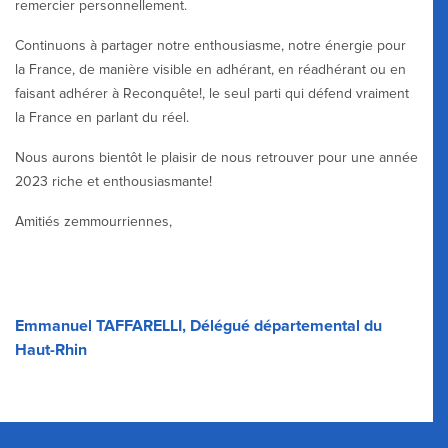
remercier personnellement.
Continuons à partager notre enthousiasme, notre énergie pour
la France, de manière visible en adhérant, en réadhérant ou en
faisant adhérer à Reconquête!, le seul parti qui défend vraiment
la France en parlant du réel.
Nous aurons bientôt le plaisir de nous retrouver pour une année
2023 riche et enthousiasmante!
Amitiés zemmourriennes,
Emmanuel TAFFARELLI, Délégué départemental du
Haut-Rhin