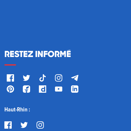
RESTEZ INFORMÉ
Haut-Rhin :