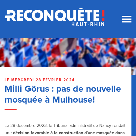
LE MERCREDI 28 FÉVRIER 2024
Milli Görus : pas de nouvelle
mosquée à Mulhouse!
Le 28 décembre 2023, le Tribunal administratif de Nancy rendait
une
décision favorable à la construction d'une mosquée dans