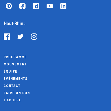
Haut-Rhin :
PROGRAMME
MOUVEMENT
ÉQUIPE
ÉVÉNEMENTS
CONTACT
FAIRE UN DON
J'ADHÈRE