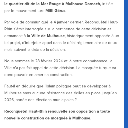
le quartier dit de la Mer Rouge à Mulhouse Dornach,
initiée
par le mouvement turc
Milli Görus.
Par voie de communiqué le 4 janvier dernier, Reconquête! Haut-
Rhin s'était interrogée sur la pertinence de cette décision et
demandait à
la Ville de Mulhouse
, historiquement opposée à un
tel projet, d'interjeter appel dans le délai réglementaire de deux
mois suivant la date de la décision.
Nous sommes le 28 février 2024 et, à notre connaissance, la
Ville n'a pas fait appel de cette décision. La mosquée turque va
donc pouvoir entamer sa construction.
Faut-il en déduire que l'Islam politique peut se développer à
Mulhouse sans aucune résistance des édiles en place jusqu'en
2026, année des élections municipales ?
Reconquête! Haut-Rhin renouvelle son opposition à toute
nouvelle construction de mosquée à Mulhouse.