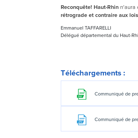
Reconquête! Haut-Rhin
n'aura 
rétrograde et contraire aux loi
Emmanuel TAFFARELLI
Délégué départemental du Haut-Rh
Téléchargements :
Communiqué de pre
Communiqué de pre