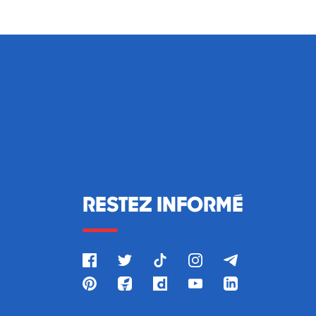
RESTEZ INFORMÉ