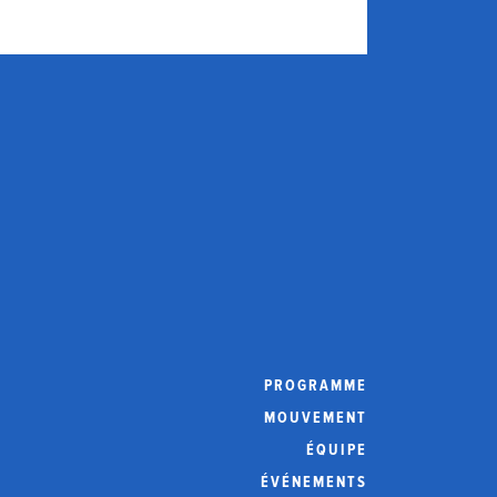
PROGRAMME
MOUVEMENT
ÉQUIPE
ÉVÉNEMENTS