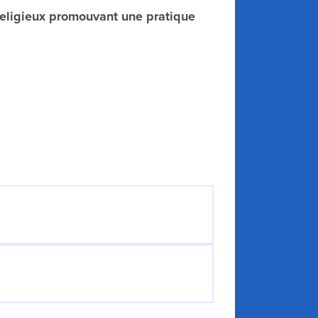
religieux promouvant une pratique